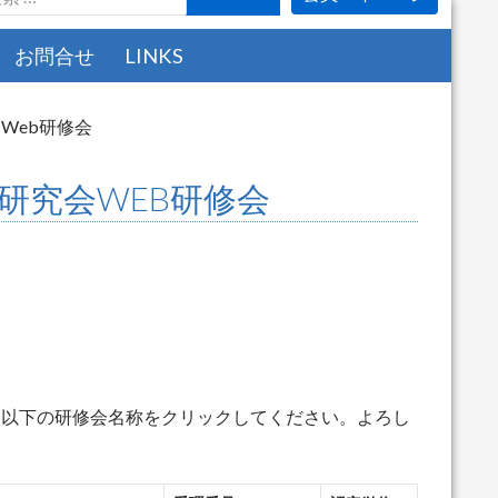
お問合せ
LINKS
Web研修会
病研究会WEB研修会
、以下の研修会名称をクリックしてください。よろし