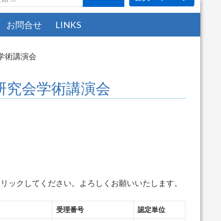
お問合せ
LINKS
会学術講演会
法研究会学術講演会
クリックしてください。よろしくお願いいたします。
受理番号
認定単位