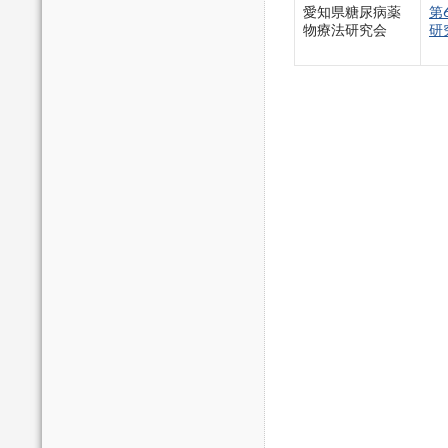
愛知県糖尿病薬
第
物療法研究会
研