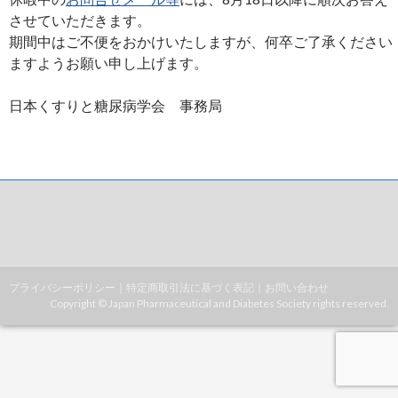
させていただきます。
期間中はご不便をおかけいたしますが、何卒ご了承ください
ますようお願い申し上げます。
日本くすりと糖尿病学会 事務局
プライバシーポリシー
｜
特定商取引法に基づく表記
｜
お問い合わせ
Copyright © Japan Pharmaceutical and Diabetes Society rights reserved.