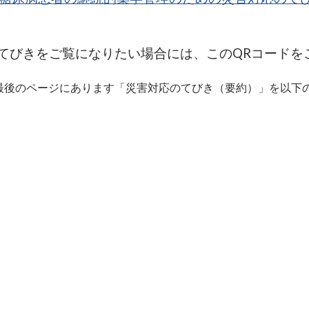
てびきをご覧になりたい場合には、このQRコードを
最後のページにあります「災害対応のてびき（要約）」を以下