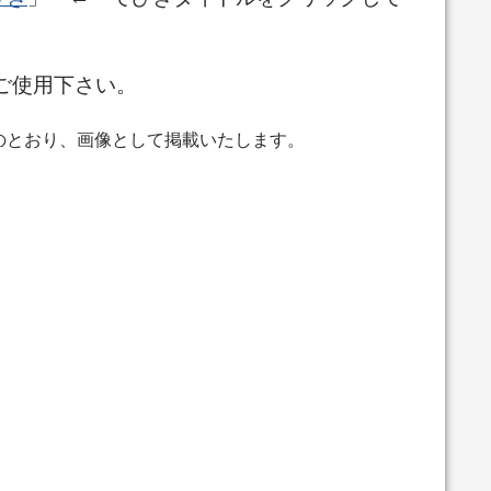
ご使用下さい。
のとおり、画像として掲載いたします。