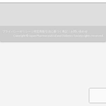
プライバシーポリシー
｜
特定商取引法に基づく表記
｜
お問い合わせ
Copyright © Japan Pharmaceutical and Diabetes Society rights reserved.