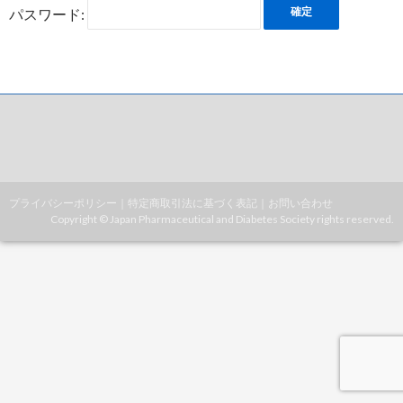
パスワード:
プライバシーポリシー
｜
特定商取引法に基づく表記
｜
お問い合わせ
Copyright © Japan Pharmaceutical and Diabetes Society rights reserved.