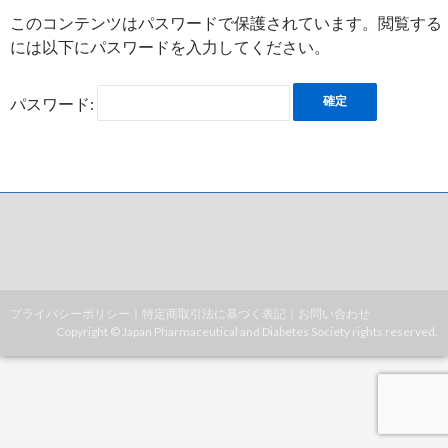
このコンテンツはパスワードで保護されています。閲覧する
には以下にパスワードを入力してください。
パスワード:
プライバシーポリシー
｜
特定商取引法に基づく表記
｜
お問い合わせ
Copyright © Japan Pharmaceutical and Diabetes Society rights reserved.