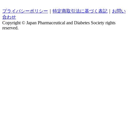
プライバシーポリシー
｜
特定商取引法に基づく表記
｜
お問い
合わせ
Copyright © Japan Pharmaceutical and Diabetes Society rights
reserved.