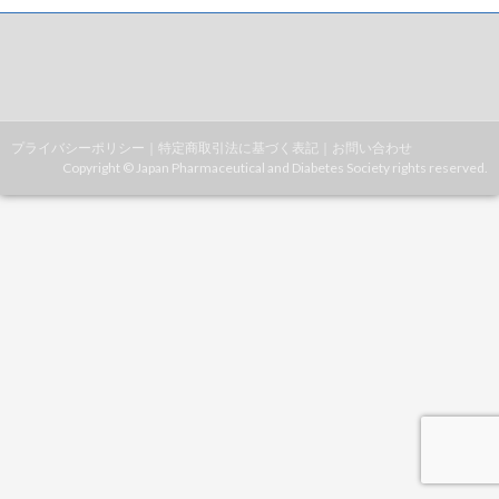
プライバシーポリシー
｜
特定商取引法に基づく表記
｜
お問い合わせ
Copyright © Japan Pharmaceutical and Diabetes Society rights reserved.