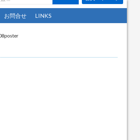
お問合せ
LINKS
08poster