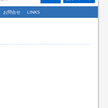
お問合せ
LINKS