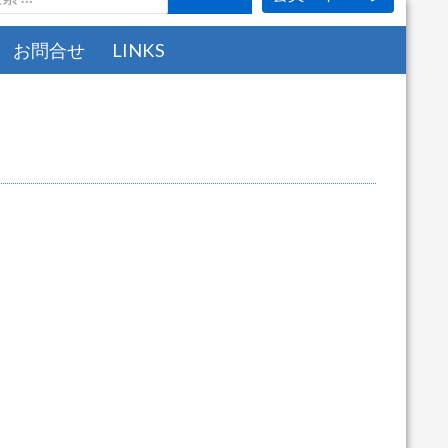
お問合せ
LINKS