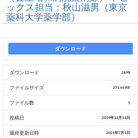
ックス担当：秋山滋男（東京
薬科大学薬学部）
ダウンロード
ダウンロード
2698
ファイルサイズ
251.61 KB
ファイル数
1
投稿日
2019年12月11日
最終更新日時
2021年7月1日