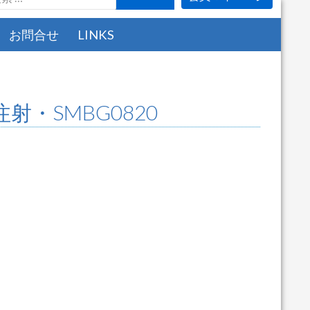
お問合せ
LINKS
・SMBG0820