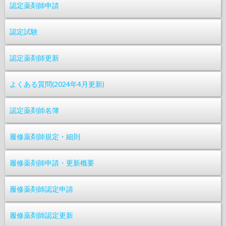
認定薬剤師申請
認定試験
認定薬剤師更新
よくある質問(2024年4月更新)
認定薬剤師名簿
履修薬剤師規定・細則
履修薬剤師申請・更新概要
履修薬剤師認定申請
履修薬剤師認定更新