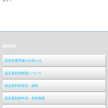
認定制度
認定制度関連のお知らせ
認定薬剤師制度について
認定薬剤師規定・細則
認定薬剤師申請・更新概要