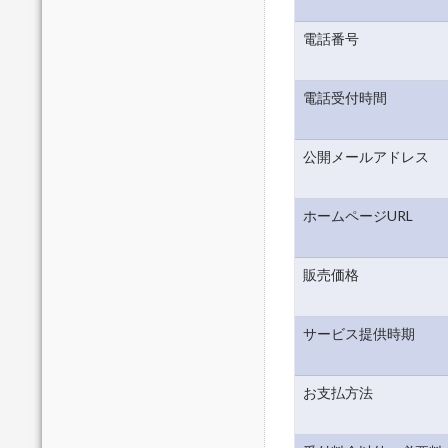
電話番号
電話受付時間
公開メールアドレス
ホームページURL
販売価格
サービス提供時期
お支払方法