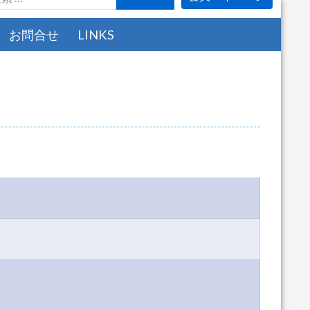
お問合せ
LINKS