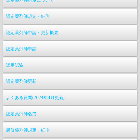
認定薬剤師規定・細則
認定薬剤師申請・更新概要
認定薬剤師申請
認定試験
認定薬剤師更新
よくある質問(2024年4月更新)
認定薬剤師名簿
履修薬剤師規定・細則