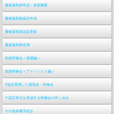
履修薬剤師申請・更新概要
履修薬剤師認定申請
履修薬剤師認定更新
履修薬剤師名簿
技能研修会＜基礎編＞
技能研修会＜アドバンスト編＞
P認定受理した講習会・研修会
Ｐ認定単位を承認する研修会の申し込み
その他各種手続き