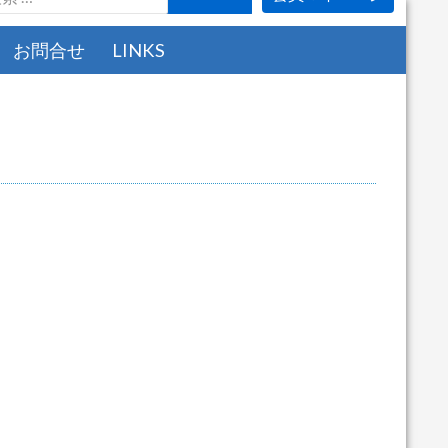
お問合せ
LINKS