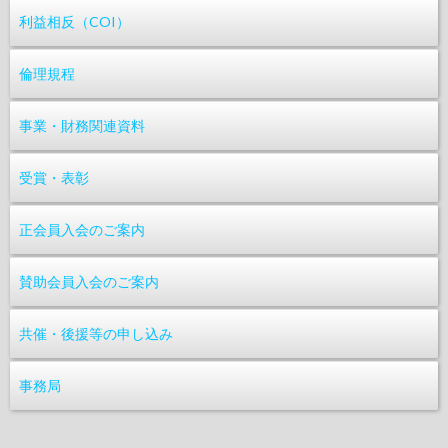
利益相反（COI）
倫理規程
事業・財務関連資料
受賞・表彰
正会員入会のご案内
賛助会員入会のご案内
共催・後援等の申し込み
事務局