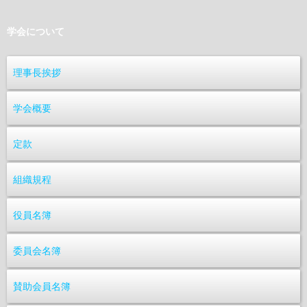
学会について
理事長挨拶
学会概要
定款
組織規程
役員名簿
委員会名簿
賛助会員名簿