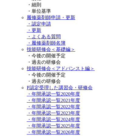
・細則
・単位基準
履修薬剤師申請・更新
・認定申請
・更新
・よくある質問
・履修薬剤師名簿
技能研修会＜基礎編＞
・今後の開催予定
・過去の研修会
技能研修会＜アドバンスト編＞
・今後の開催予定
・過去の研修会
P認定受理した講習会・研修会
・年間承認一覧2020年度
・年間承認一覧2021年度
・年間承認一覧2022年度
・年間承認一覧2023年度
・年間承認一覧2024年度
・年間承認一覧2025年度
・年間承認一覧2026年度