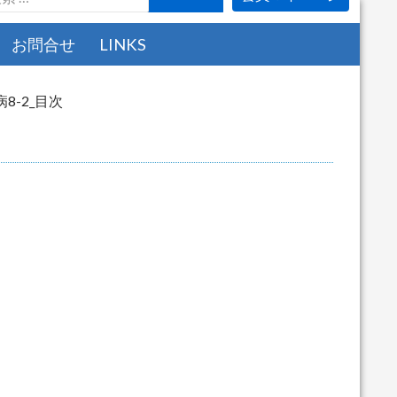
お問合せ
LINKS
8-2_目次